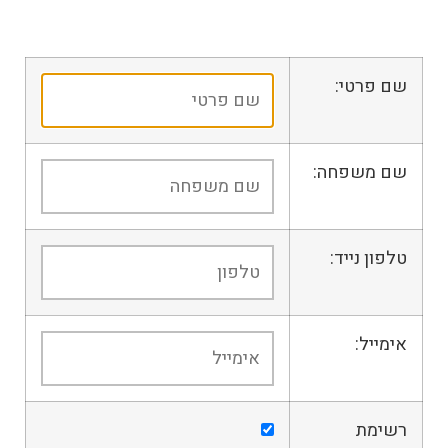
שם פרטי:
שם משפחה:
טלפון נייד:
אימייל:
רשימת