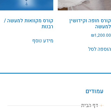
קורס חופה וקידושין
קורס מקוואות למעשה /
למעשה
רבנות
₪
1,200.00
מידע נוסף
הוספה לסל
עמודים
דף הבית