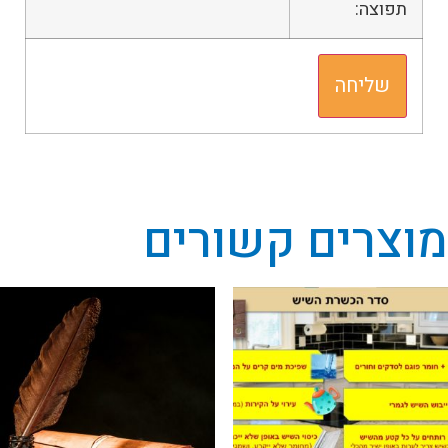
תפוצה:
מוצרים קשורים