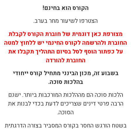
הקורס הוא בחינם!
הצטרפו לשיעור מחר בערב.
מצורפת כאן דוגמית של חוברת הקורס
לקבלת
החוברת ולהרשמה לקורס החינמי יש ללחוץ למטה
על כפתור הוסף לסל
בסיום התהליך תקבלו את
החוברת להורדה
בשבוע זה, מכון הבינני מתחיל קורס ייחודי
בהלכות סוכה.
הלכות סוכה הם מההלכות המורכבות ביותר. ישנם
הרבה פרטי דינים שצריכים לדעת בכדי לבנות את
הסוכה.
בשטח הורגש החסר בקורס המסביר בצורה הדרגתית