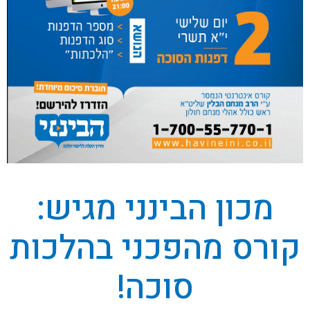
מכון הבינני מגיש:
קורס מהפכני בהלכות
סוכה!