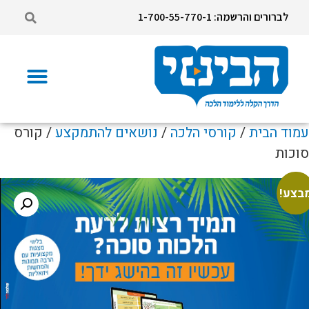
לברורים והרשמה: 1-700-55-770-1
עמוד הבית
/
קורסי הלכה
/
נושאים להתמקצע
/ קורס
סוכות
בצע!