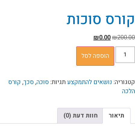
קורס סוכות
₪
0.00
₪
200.00
הוספה לסל
קטגוריה:
נושאים להתמקצע
תגיות:
סוכה
,
סכך
,
קורס
הלכה
תיאור
חוות דעת (0)