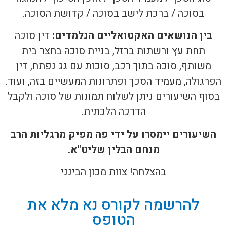
בסוכה / ברכת לישב בסוכה / קדושת הסוכה.
בין הנושאים האקטואליים הנלמדים:
דין סוכה
תחת עץ ורשתות ברזל, בניית סוכה בחצר בית
משותף, סוכה בתוך רכב, סוכות עם גג נפתח, דין
הפרגולה, מעמיד הסכך ופתרונות המעשיים בזה, ועוד.
בסוף השיעורים ניתן לשלוח תמונות של סוכה ולקבל
הדרכה הלכתית.
השיעורים יימסרו על ידי פה מפיק מרגליות הרב
מנחם הבלין שליט"א.
בהצלחה! צוות מכון הבינני
להרשמה לקורס נא מלא את
הטופס