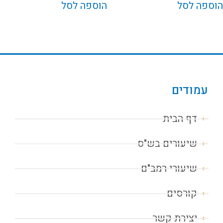
הוספה לסל
הוספה לסל
עמודים
דף הבית
שיעורים בש"ס
שיעורי רמב"ם
קורסים
יצירת קשר