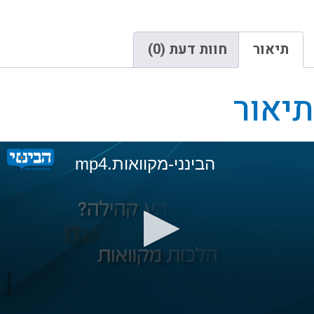
תיאור
חוות דעת (0)
תיאור
הבינני-מקוואות.mp4