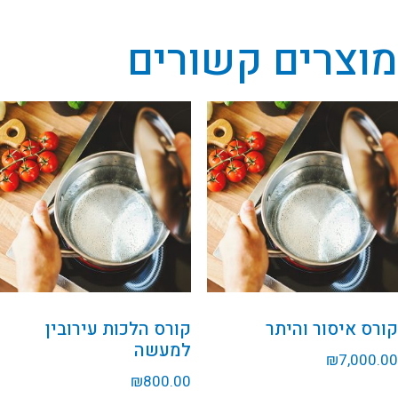
מוצרים קשורים
קורס איסור והיתר
קורס הלכות עירובין
למעשה
₪
7,000.00
₪
800.00