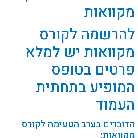
מקוואות
להרשמה לקורס
מקוואות יש למלא
פרטים בטופס
המופיע בתחתית
העמוד
הדוברים בערב הטעימה לקורס
מקוואות: