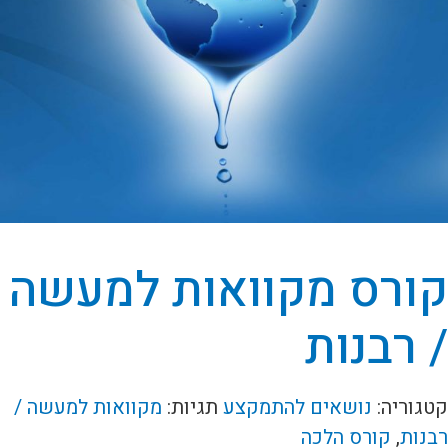
קורס מקוואות למעשה
/ רבנות
קטגוריה:
נושאים להתמקצע
תגיות:
מקוואות למעשה /
רבנות
,
קורס הלכה