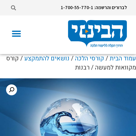
לברורים והרשמה: 1-700-55-770-1
עמוד הבית
/
קורסי הלכה
/
נושאים להתמקצע
/ קורס
מקוואות למעשה / רבנות