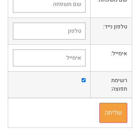
טלפון נייד:
אימייל:
רשימת
תפוצה: