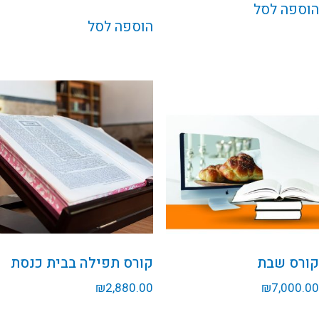
הוספה לסל
הוספה לסל
קורס שבת
קורס תפילה בבית כנסת
₪
2,880.00
₪
7,000.00