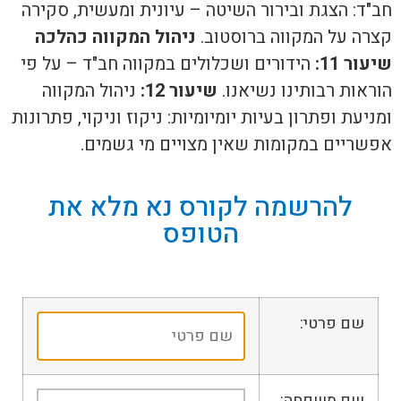
חב"ד: הצגת ובירור השיטה – עיונית ומעשית, סקירה
קצרה על המקווה ברוסטוב.
ניהול המקווה כהלכה
שיעור 11:
הידורים ושכלולים במקווה חב"ד – על פי
הוראות רבותינו נשיאנו.
שיעור 12:
ניהול המקווה
ומניעת ופתרון בעיות יומיומיות: ניקוז וניקוי, פתרונות
אפשריים במקומות שאין מצויים מי גשמים.
להרשמה לקורס נא מלא את
הטופס
שם פרטי:
שם משפחה: