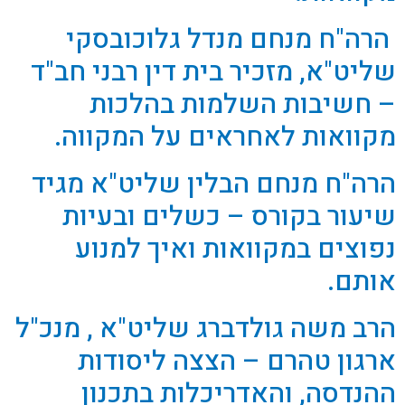
הרה"ח מנחם מנדל גלוכובסקי
שליט"א, מזכיר בית דין רבני חב"ד
– חשיבות השלמות בהלכות
מקוואות לאחראים על המקווה.
הרה"ח מנחם הבלין שליט"א מגיד
שיעור בקורס – כשלים ובעיות
נפוצים במקוואות ואיך למנוע
אותם.
הרב משה גולדברג שליט"א , מנכ"ל
ארגון טהרם – הצצה ליסודות
ההנדסה, והאדריכלות בתכנון