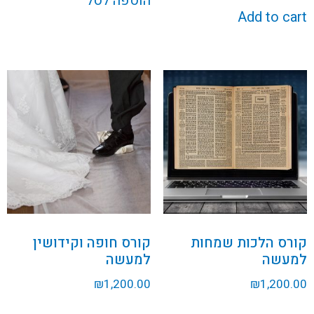
הוספה לסל
Add to cart
קורס הלכות שמחות
קורס חופה וקידושין
למעשה
למעשה
₪
1,200.00
₪
1,200.00