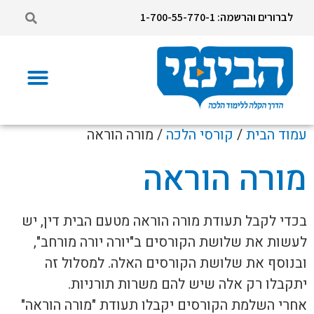
לברורים והרשמה: 1-700-55-770-1
עמוד הבית
/
קורסי הלכה
/ מורה הוראה
מורה הוראה
בכדי לקבל תעודת מורה הוראה מטעם הבית דין, יש
לעשות את שלושת הקורסים ב"יורה יורה מורחב",
ובנוסף את שלושת הקורסים האלה. למסלול זה
יתקבלו רק אלה שיש להם משרות תורניות.
אחרי השלמת הקורסים יקבלו תעודת "מורה הוראה"