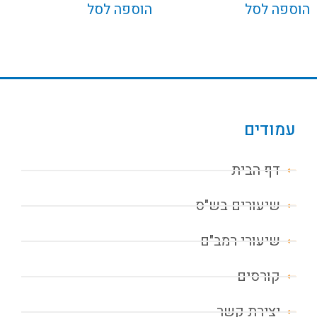
הוספה לסל
הוספה לסל
עמודים
דף הבית
שיעורים בש"ס
שיעורי רמב"ם
קורסים
יצירת קשר