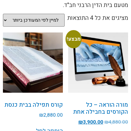
מטעם בית הדין הרבני חב"ד.
מציגים את כל ⁦4⁩ התוצאות
מבצע!
מורה הוראה – כל
קורס תפילה בבית כנסת
הקורסים בחבילה אחת
₪
2,880.00
₪
3,900.00
₪
4,880.00