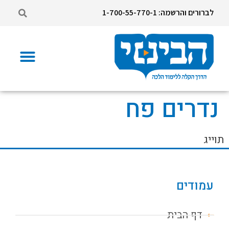
לברורים והרשמה: 1-700-55-770-1
נדרים פח
תוייג
עמודים
דף הבית