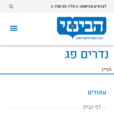
לברורים והרשמה: 1-700-55-770-1
נדרים פג
תוייג
עמודים
דף הבית