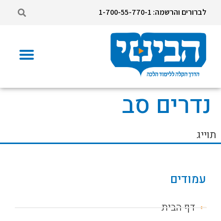
לברורים והרשמה: 1-700-55-770-1
נדרים סב
תוייג
עמודים
דף הבית