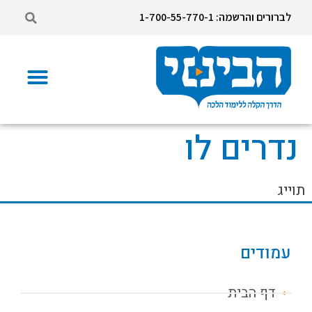
לברורים והרשמה: 1-700-55-770-1
נדרים לו
תוייג
עמודים
דף הבית