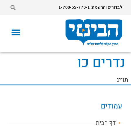
לברורים והרשמה: 1-700-55-770-1
נדרים כו
תוייג
עמודים
דף הבית