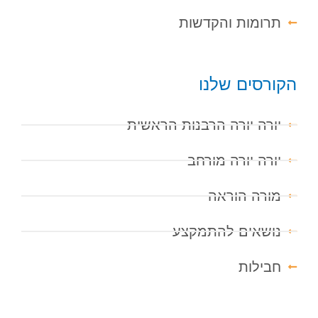
תרומות והקדשות
הקורסים שלנו
יורה יורה הרבנות הראשית
יורה יורה מורחב
מורה הוראה
נושאים להתמקצע
חבילות