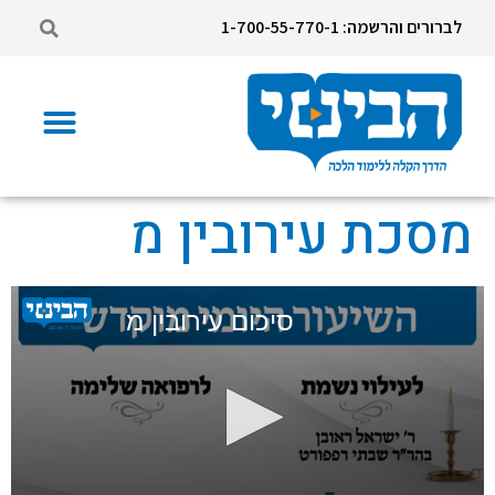
לברורים והרשמה: 1-700-55-770-1
מסכת עירובין מ
סיכום עירובין מ