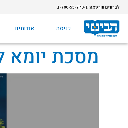
לברורים והרשמה: 1-700-55-770-1
כניסה
אודותינו
מסכת יומא ל