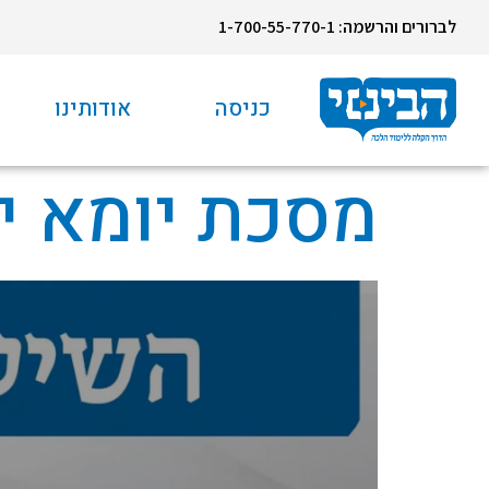
לברורים והרשמה: 1-700-55-770-1
כניסה
אודותינו
מסכת יומא יז