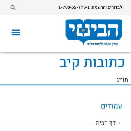
לברורים והרשמה: 1-700-55-770-1
כתובות קיב
תוייג
עמודים
דף הבית