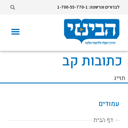
לברורים והרשמה: 1-700-55-770-1
כתובות קב
תוייג
עמודים
דף הבית