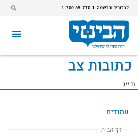
לברורים והרשמה: 1-700-55-770-1
כתובות צב
תוייג
עמודים
דף הבית