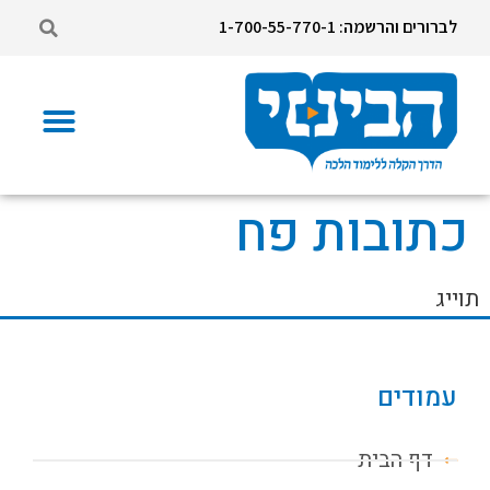
לברורים והרשמה: 1-700-55-770-1
כתובות פח
תוייג
עמודים
דף הבית