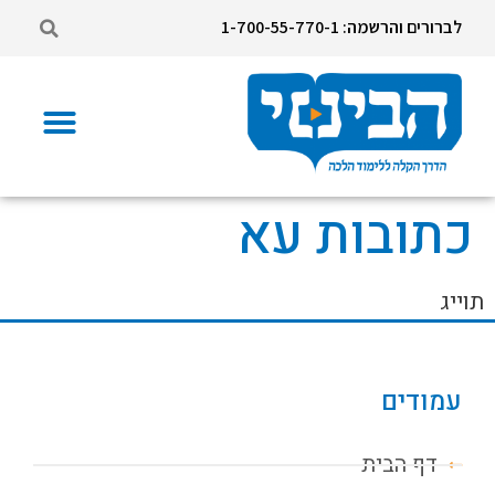
לברורים והרשמה: 1-700-55-770-1
כתובות עא
תוייג
עמודים
דף הבית