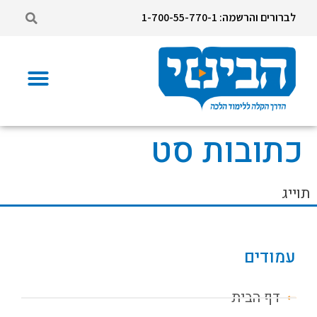
לברורים והרשמה: 1-700-55-770-1
כתובות סט
תוייג
עמודים
דף הבית