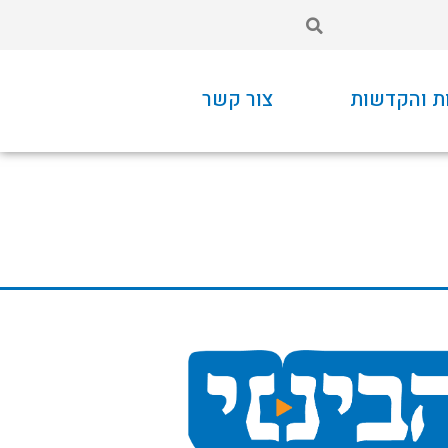
ת והקדשות
צור קשר