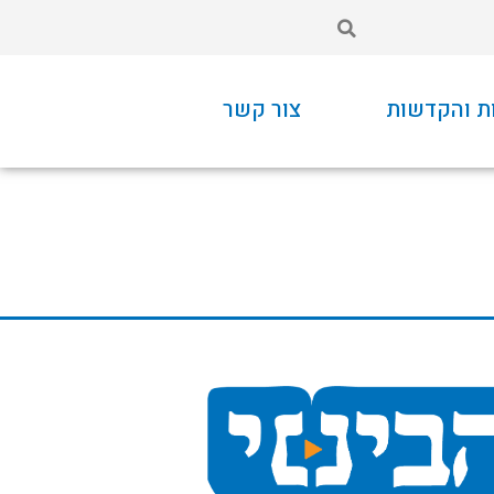
ת והקדשות
צור קשר