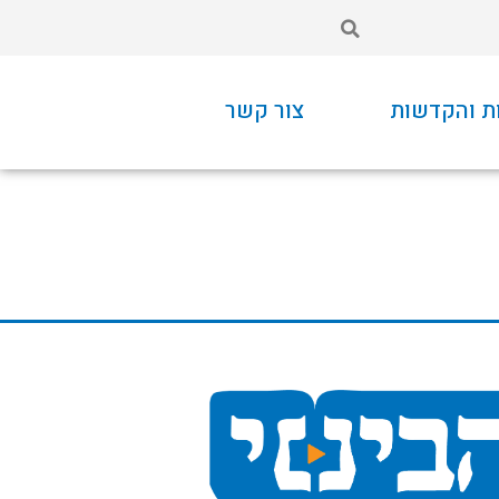
ת והקדשות
צור קשר