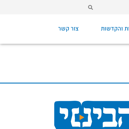
ת והקדשות
צור קשר