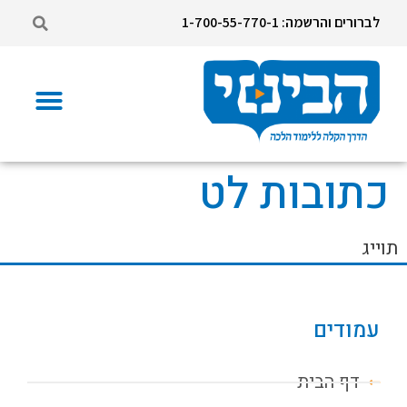
לברורים והרשמה: 1-700-55-770-1
כתובות לט
תוייג
עמודים
דף הבית