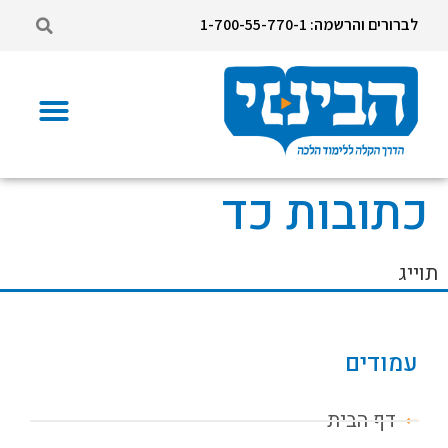
לברורים והרשמה: 1-700-55-770-1
כתובות כד
תוייג
עמודים
דף הבית