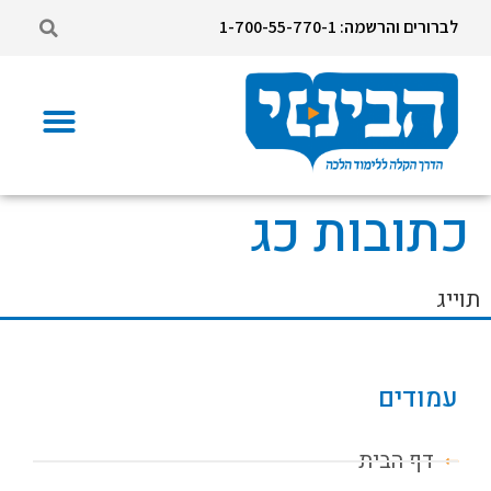
לברורים והרשמה: 1-700-55-770-1
כתובות כג
תוייג
עמודים
דף הבית