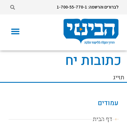
לברורים והרשמה: 1-700-55-770-1
כתובות יח
תוייג
עמודים
דף הבית