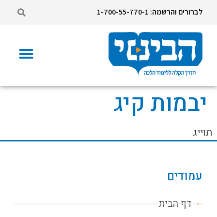
לברורים והרשמה: 1-700-55-770-1
יבמות קיג
תוייג
עמודים
דף הבית