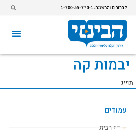
לברורים והרשמה: 1-700-55-770-1
יבמות קה
תוייג
עמודים
דף הבית