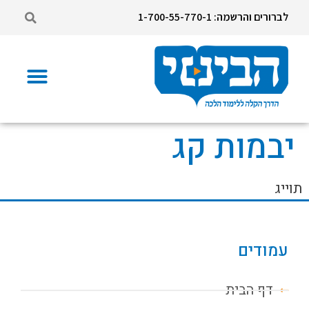
לברורים והרשמה: 1-700-55-770-1
יבמות קג
תוייג
עמודים
דף הבית