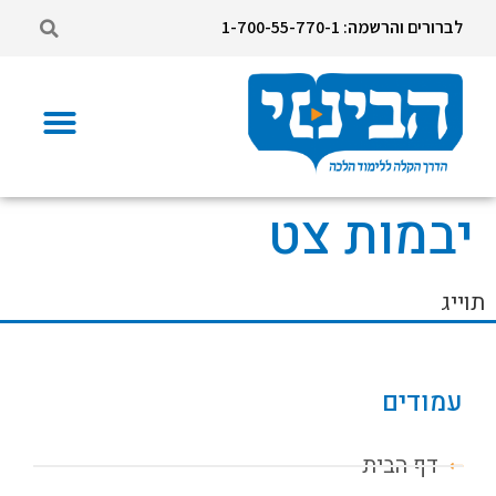
לברורים והרשמה: 1-700-55-770-1
יבמות צט
תוייג
עמודים
דף הבית