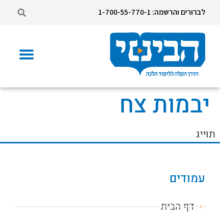
לברורים והרשמה: 1-700-55-770-1
יבמות צח
תוייג
עמודים
דף הבית