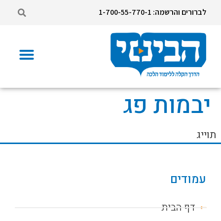
לברורים והרשמה: 1-700-55-770-1
יבמות פג
תוייג
עמודים
דף הבית