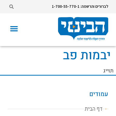
לברורים והרשמה: 1-700-55-770-1
יבמות פב
תוייג
עמודים
דף הבית