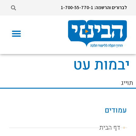
לברורים והרשמה: 1-700-55-770-1
יבמות עט
תוייג
עמודים
דף הבית