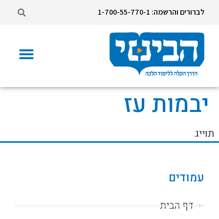
לברורים והרשמה: 1-700-55-770-1
יבמות עז
תוייג
עמודים
דף הבית