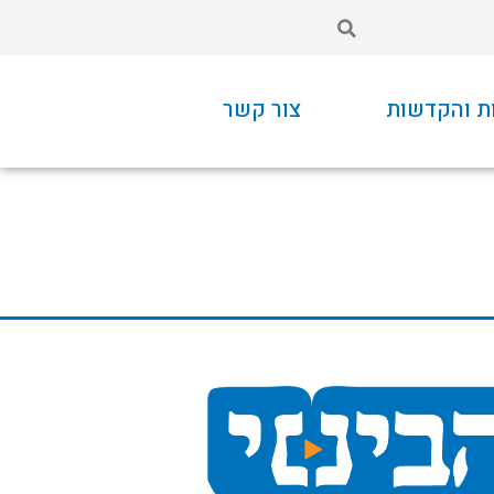
ת והקדשות
צור קשר