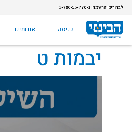
לברורים והרשמה: 1-700-55-770-1
כניסה
אודותינו
יבמות ט