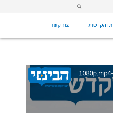
ת והקדשות
צור קשר
1