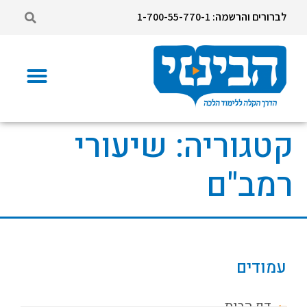
לברורים והרשמה: 1-700-55-770-1
קטגוריה:
שיעורי
רמב"ם
עמודים
דף הבית