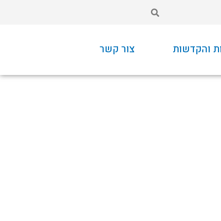
ת והקדשות
צור קשר