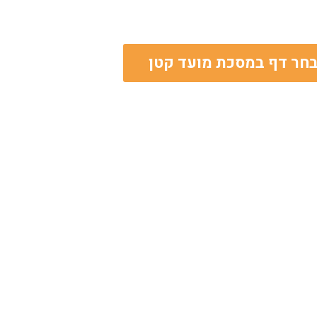
חר דף במסכת מועד קטן