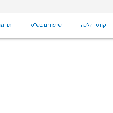
קורסי הלכה
שיעורים בש"ס
תרומו