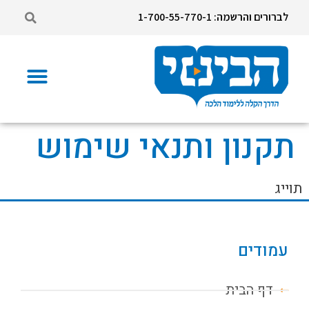
לברורים והרשמה: 1-700-55-770-1
תקנון ותנאי שימוש
תוייג
עמודים
דף הבית